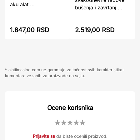
aku alat ...
bušenja i zavrtanj ...
1.847,00 RSD
2.519,00 RSD
* alatiimasine.com ne garantuje za tačnost svih karakteristika i
komentara vezanih za proizvode na sajtu.
Ocene korisnika
Prijavite se
da biste ocenili proizvod.