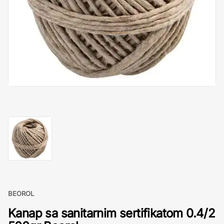
BEOROL
Kanap sa sanitarnim sertifikatom 0.4/2